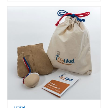
Tastikel