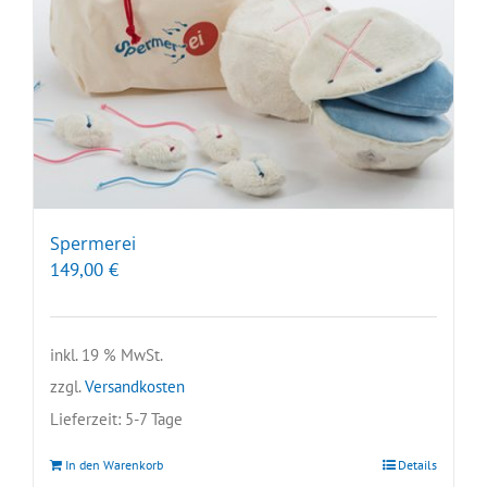
Spermerei
149,00
€
inkl. 19 % MwSt.
zzgl.
Versandkosten
Lieferzeit:
5-7 Tage
In den Warenkorb
Details