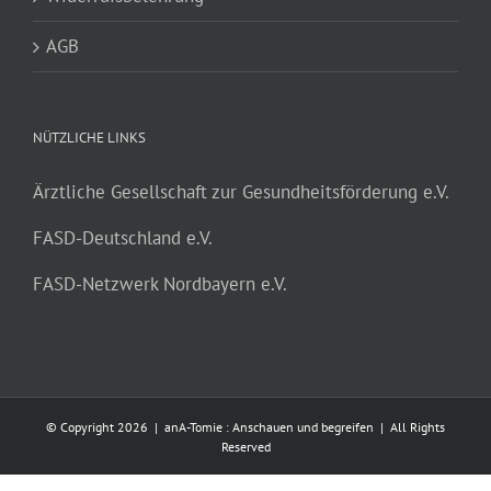
AGB
NÜTZLICHE LINKS
Ärztliche Gesellschaft zur Gesundheitsförderung e.V.
FASD-Deutschland e.V.
FASD-Netzwerk Nordbayern e.V.
© Copyright
2026 | anA-Tomie : Anschauen und begreifen | All Rights
Reserved