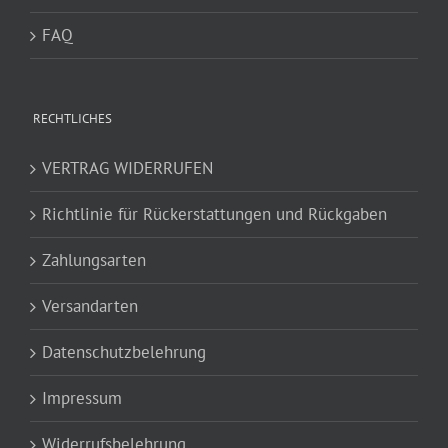
FAQ
RECHTLICHES
VERTRAG WIDERRUFEN
Richtlinie für Rückerstattungen und Rückgaben
Zahlungsarten
Versandarten
Datenschutzbelehrung
Impressum
Widerrufsbelehrung