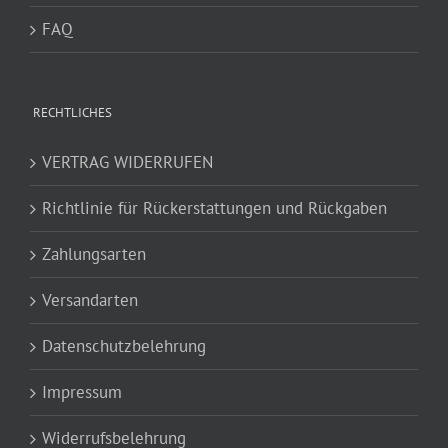
FAQ
RECHTLICHES
VERTRAG WIDERRUFEN
Richtlinie für Rückerstattungen und Rückgaben
Zahlungsarten
Versandarten
Datenschutzbelehrung
Impressum
Widerrufsbelehrung