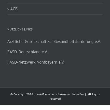
AGB
NÜTZLICHE LINKS
Ärztliche Gesellschaft zur Gesundheitsförderung e.V.
FASD-Deutschland e.V.
FASD-Netzwerk Nordbayern e.V.
© Copyright
2026 | anA-Tomie : Anschauen und begreifen | All Rights
Reserved