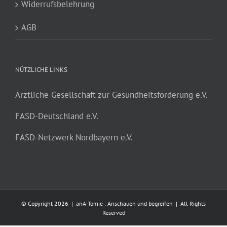
Widerrufsbelehrung
AGB
NÜTZLICHE LINKS
Ärztliche Gesellschaft zur Gesundheitsförderung e.V.
FASD-Deutschland e.V.
FASD-Netzwerk Nordbayern e.V.
© Copyright
2026 | anA-Tomie : Anschauen und begreifen | All Rights
Reserved