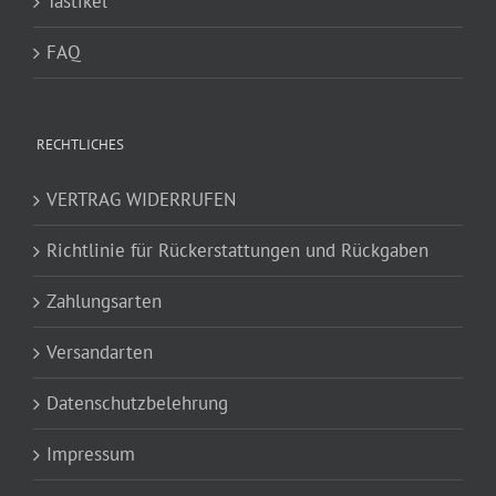
Tastikel
FAQ
RECHTLICHES
VERTRAG WIDERRUFEN
Richtlinie für Rückerstattungen und Rückgaben
Zahlungsarten
Versandarten
Datenschutzbelehrung
Impressum