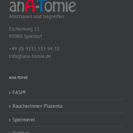
Anschauen und begreifen
Eichenweg 11
91080 Spardorf
+49 (0) 9131 533 94 33
info@ana-tomie.de
ANA-TOMIE
FASI®
Raucherinnen Plazenta
Spermerei