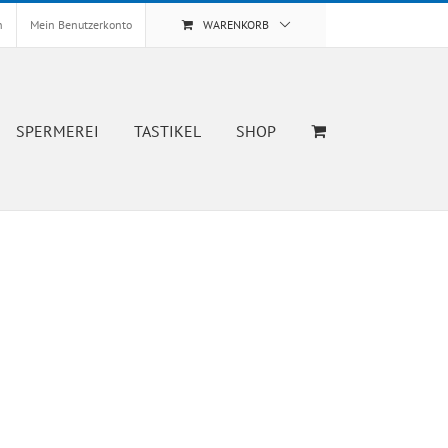
n
Mein Benutzerkonto
WARENKORB
SPERMEREI
TASTIKEL
SHOP