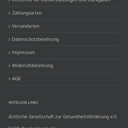
Zahlungsarten
Versandarten
Datenschutzbelehrung
Impressum
Widerrufsbelehrung
AGB
NÜTZLICHE LINKS
Ärztliche Gesellschaft zur Gesundheitsförderung e.V.