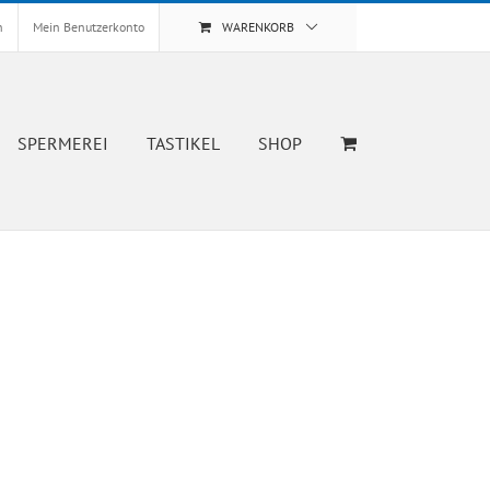
n
Mein Benutzerkonto
WARENKORB
SPERMEREI
TASTIKEL
SHOP