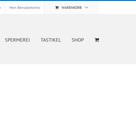
n
Mein Benutzerkonto
WARENKORB
SPERMEREI
TASTIKEL
SHOP